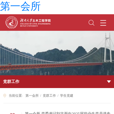
第一会所
党群工作
当前位置:
第一会所
党群工作
学生党建
第一会所 党委书记刘文面向2025届毕业生党员讲专