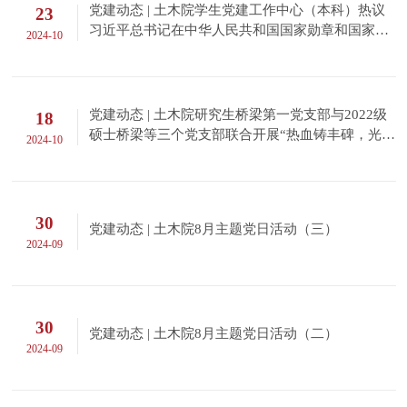
党建动态 | 土木院学生党建工作中心（本科）热议
23
习近平总书记在中华人民共和国国家勋章和国家荣
2024-10
誉称号颁授仪式上的讲话
党建动态 | 土木院研究生桥梁第一党支部与2022级
18
硕士桥梁等三个党支部联合开展“热血铸丰碑，光影
2024-10
致英雄”主题党日活动
30
党建动态 | 土木院8月主题党日活动（三）
2024-09
30
党建动态 | 土木院8月主题党日活动（二）
2024-09