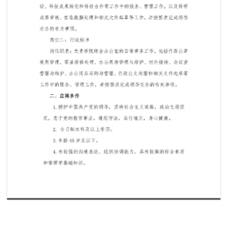
第 1 页