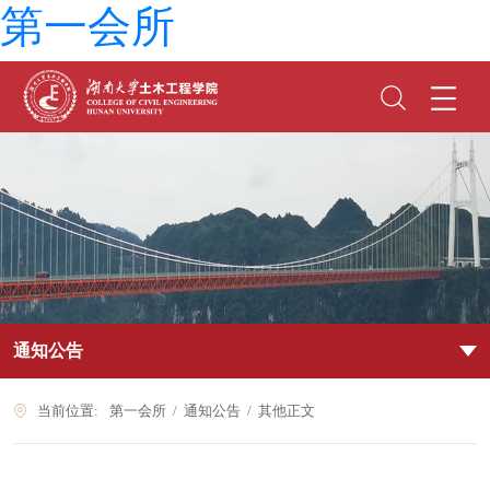
第一会所
通知公告
当前位置:
第一会所
通知公告
其他
正文