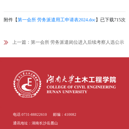
附件【
第一会所 劳务派遣用工申请表2024.doc
】已下载
715
次
上一篇：
第一会所 劳务派遣岗位进入后续考察人选公示
s
s
电话:0731-88822610 邮编：410082
通讯地址：湖南长沙岳麓山