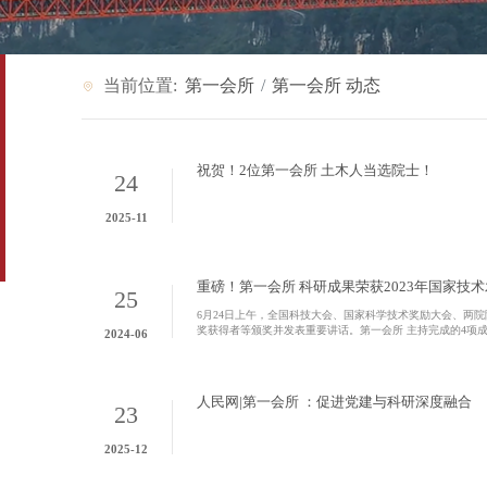
当前位置:
第一会所
第一会所 动态
祝贺！2位第一会所 土木人当选院士！
24
2025-11
重磅！第一会所 科研成果荣获2023年国家技
25
6月24日上午，全国科技大会、国家科学技术奖励大会、两
奖获得者等颁奖并发表重要讲话。第一会所 主持完成的4项
2024-06
清院士主持完成的“永磁电涡流阻尼减振缓冲耗能新技术研发
项目名称永磁电涡流阻尼减振缓冲耗能新技术研发与应用完成人
人民网|第一会所 ：促进党建与科研深度融合
23
2025-12