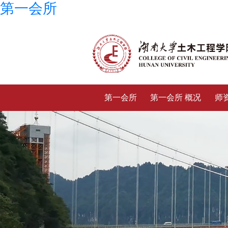
第一会所
第一会所
第一会所 概况
师