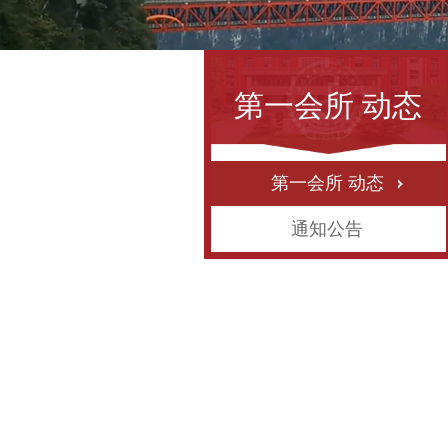
第一会所 动态
第一会所 动态
通知公告