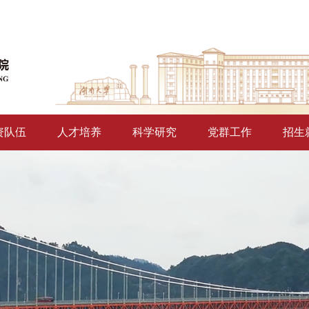
资队伍
人才培养
科学研究
党群工作
招生